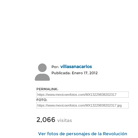
villasanacarlos
Por:
Publicada: Enero 17, 2012
PERMALINK:
FOTO:
2,066
visitas
Ver fotos de personajes de la Revolución