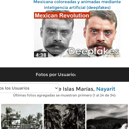
Mexicana coloreadas y animadas mediante
inteligencia artificial (deepfakes)
Fotos por Usuario:
Fotos antiguas de Islas Marías,
Nayarit
Últimas fotos agregadas se muestran primero (1 al 24 de 34):