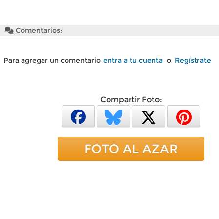
Comentarios:
Para agregar un comentario
entra a tu cuenta
o
Regístrate
Compartir Foto:
FOTO AL AZAR