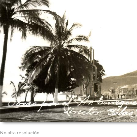
No alta resolución