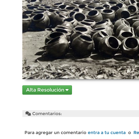
Alta Resolución
Comentarios:
Para agregar un comentario
entra a tu cuenta
o
Re