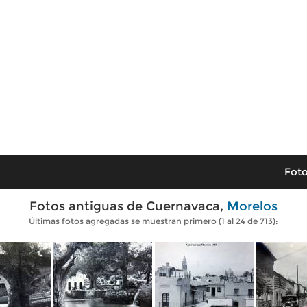
Foto
Fotos antiguas de Cuernavaca,
Morelos
Últimas fotos agregadas se muestran primero (1 al 24 de 713):