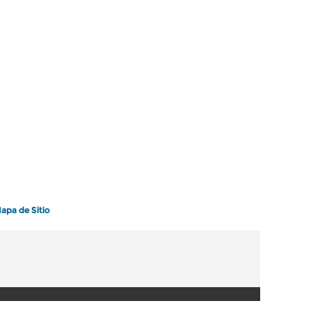
apa de Sitio