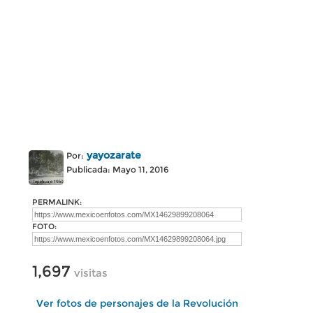
yayozarate
Por:
Publicada: Mayo 11, 2016
PERMALINK:
FOTO:
1,697
visitas
Ver fotos de personajes de la Revolución