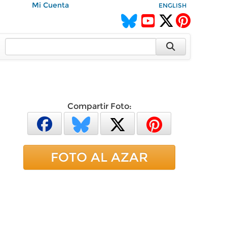
Mi Cuenta
ENGLISH
Compartir Foto:
FOTO AL AZAR