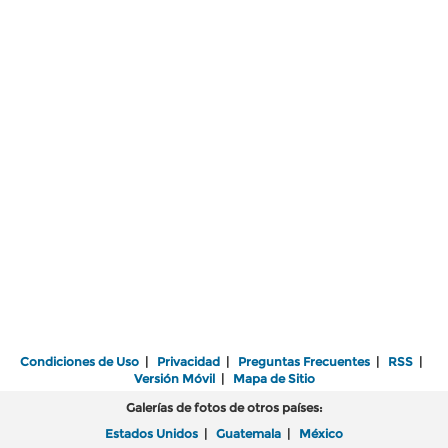
Condiciones de Uso
|
Privacidad
|
Preguntas Frecuentes
|
RSS
|
Versión Móvil
|
Mapa de Sitio
Galerías de fotos de otros países:
Estados Unidos
|
Guatemala
|
México