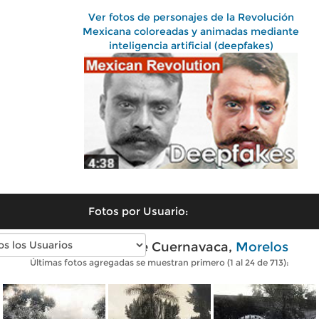
Ver fotos de personajes de la Revolución
Mexicana coloreadas y animadas mediante
inteligencia artificial (deepfakes)
Fotos por Usuario:
Fotos antiguas de Cuernavaca,
Morelos
Últimas fotos agregadas se muestran primero (1 al 24 de 713):