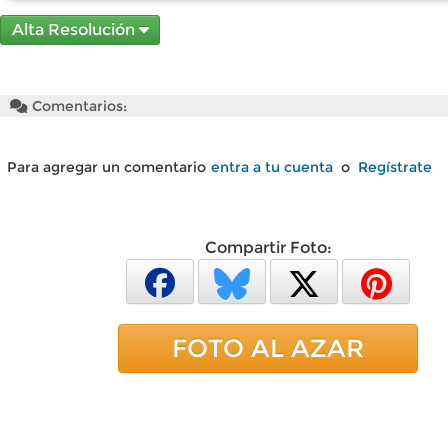
Alta Resolución
Comentarios:
Para agregar un comentario
entra a tu cuenta
o
Regístrate
Compartir Foto:
FOTO AL AZAR