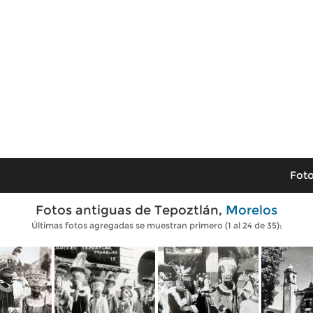
Foto
Fotos antiguas de Tepoztlán,
Morelos
Últimas fotos agregadas se muestran primero (1 al 24 de 35):