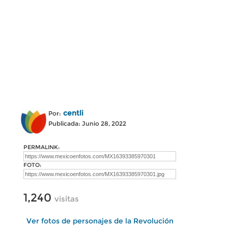
centli
Por:
Publicada: Junio 28, 2022
PERMALINK:
FOTO:
1,240
visitas
Ver fotos de personajes de la Revolución