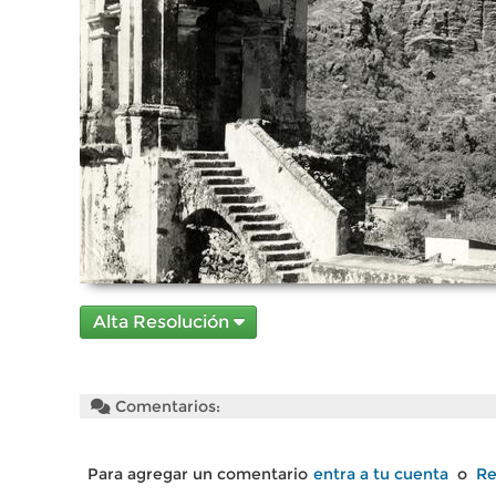
Alta Resolución
Comentarios:
Para agregar un comentario
entra a tu cuenta
o
Re