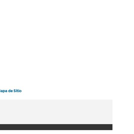
apa de Sitio