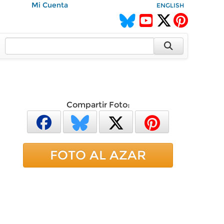
Mi Cuenta
ENGLISH
Compartir Foto:
FOTO AL AZAR