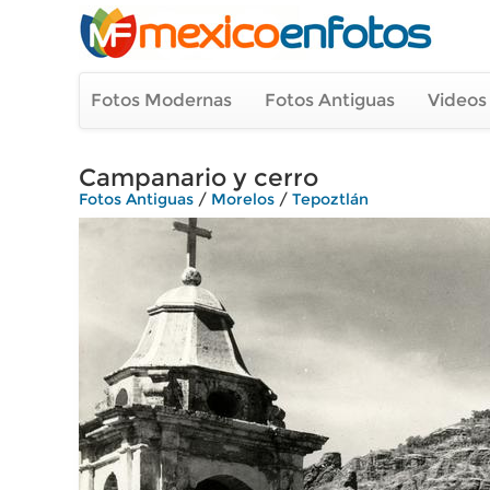
Fotos Modernas
Fotos Antiguas
Videos
Campanario y cerro
Fotos Antiguas
/
Morelos
/
Tepoztlán