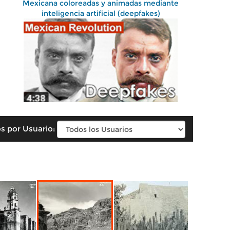
Mexicana coloreadas y animadas mediante
inteligencia artificial (deepfakes)
s por Usuario: