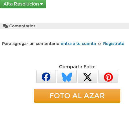
Alta Resolución
Comentarios:
Para agregar un comentario
entra a tu cuenta
o
Regístrate
Compartir Foto:
FOTO AL AZAR