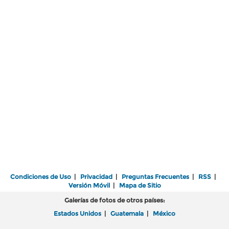
Condiciones de Uso
|
Privacidad
|
Preguntas Frecuentes
|
RSS
|
Versión Móvil
|
Mapa de Sitio
Galerías de fotos de otros países:
Estados Unidos
|
Guatemala
|
México