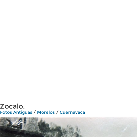
Zocalo.
Fotos Antiguas
/
Morelos
/
Cuernavaca