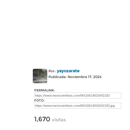
yayozarate
Por:
Publicada: Noviembre 17, 2024
PERMALINK:
FOTO:
1,670
visitas