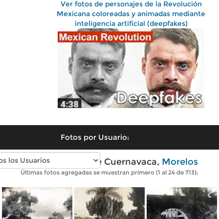
Ver fotos de personajes de la Revolución
Mexicana coloreadas y animadas mediante
inteligencia artificial (deepfakes)
Fotos por Usuario:
Fotos antiguas de Cuernavaca,
Morelos
Últimas fotos agregadas se muestran primero (1 al 24 de 713):