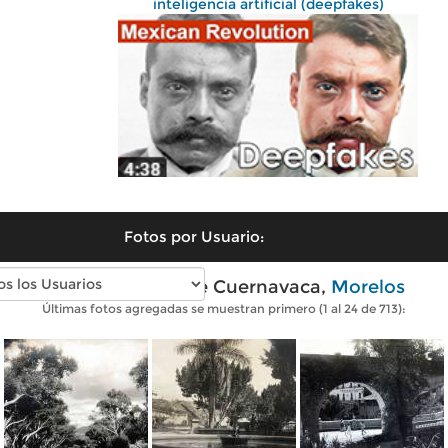
inteligencia artificial (deepfakes)
Fotos por Usuario:
Fotos antiguas de Cuernavaca,
Morelos
Últimas fotos agregadas se muestran primero (1 al 24 de 713):