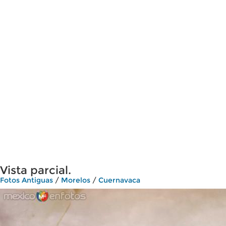
Vista parcial.
Fotos Antiguas
/
Morelos
/
Cuernavaca