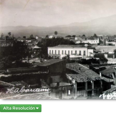
Alta Resolución