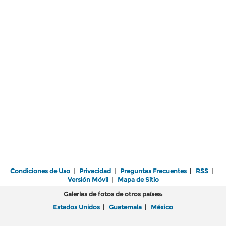
Condiciones de Uso
|
Privacidad
|
Preguntas Frecuentes
|
RSS
|
Versión Móvil
|
Mapa de Sitio
Galerías de fotos de otros países:
Estados Unidos
|
Guatemala
|
México