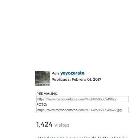
yayozarate
Por:
Publicada: Febrero 01, 2017
PERMALINK:
FOTO:
1,424
visitas