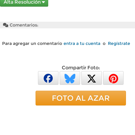
Alta Resolución
Comentarios:
Para agregar un comentario
entra a tu cuenta
o
Regístrate
Compartir Foto:
FOTO AL AZAR