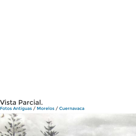
Vista Parcial.
Fotos Antiguas
/
Morelos
/
Cuernavaca