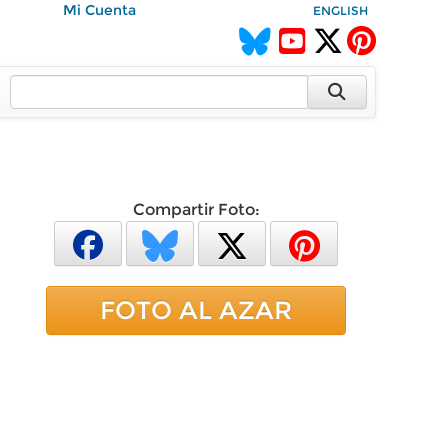
Mi Cuenta
ENGLISH
Compartir Foto:
FOTO AL AZAR