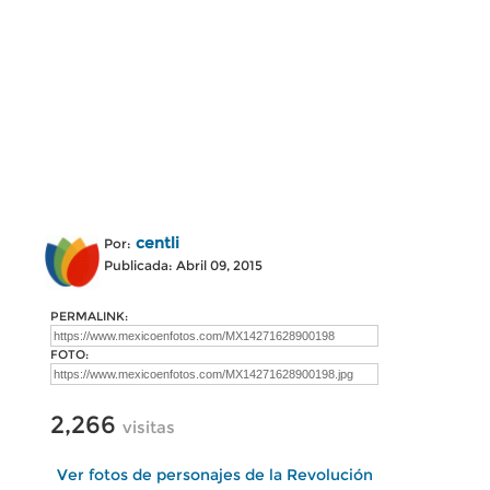
centli
Por:
Publicada: Abril 09, 2015
PERMALINK:
FOTO:
2,266
visitas
Ver fotos de personajes de la Revolución