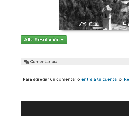
Alta Resolución
Comentarios:
Para agregar un comentario
entra a tu cuenta
o
Re