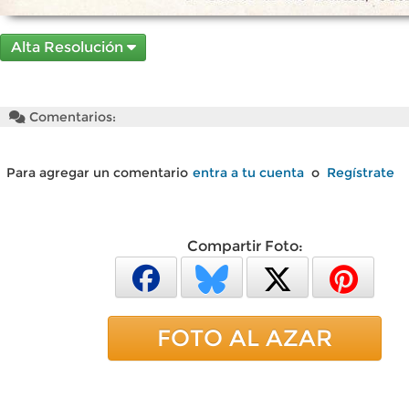
Alta Resolución
Comentarios:
Para agregar un comentario
entra a tu cuenta
o
Regístrate
Compartir Foto:
FOTO AL AZAR