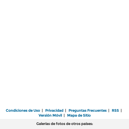
Condiciones de Uso
|
Privacidad
|
Preguntas Frecuentes
|
RSS
|
Versión Móvil
|
Mapa de Sitio
Galerías de fotos de otros países: