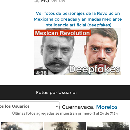
3,143
visitas
Ver fotos de personajes de la Revolución
Mexicana coloreadas y animadas mediante
inteligencia artificial (deepfakes)
Fotos por Usuario:
Fotos antiguas de Cuernavaca,
Morelos
Últimas fotos agregadas se muestran primero (1 al 24 de 713):