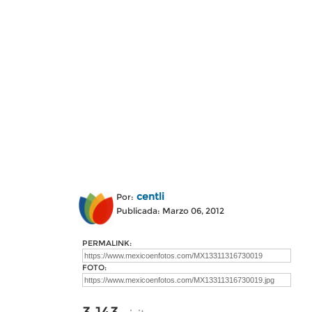
centli
Por:
Publicada: Marzo 06, 2012
PERMALINK:
FOTO: