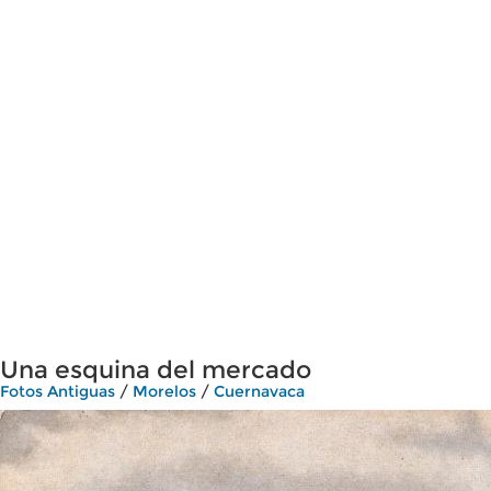
Una esquina del mercado
Fotos Antiguas
/
Morelos
/
Cuernavaca