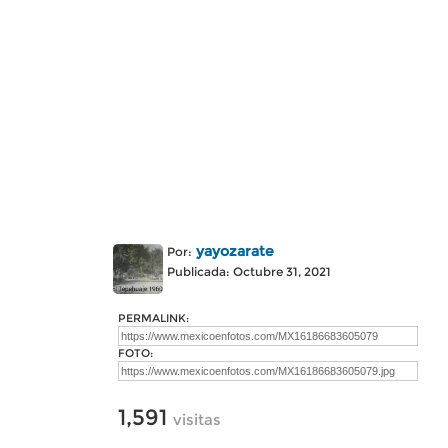
yayozarate
Por:
Publicada: Octubre 31, 2021
PERMALINK:
FOTO:
1,591
visitas