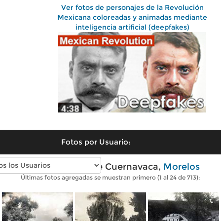
Ver fotos de personajes de la Revolución
Mexicana coloreadas y animadas mediante
inteligencia artificial (deepfakes)
Fotos por Usuario:
Fotos antiguas de Cuernavaca,
Morelos
Últimas fotos agregadas se muestran primero (1 al 24 de 713):