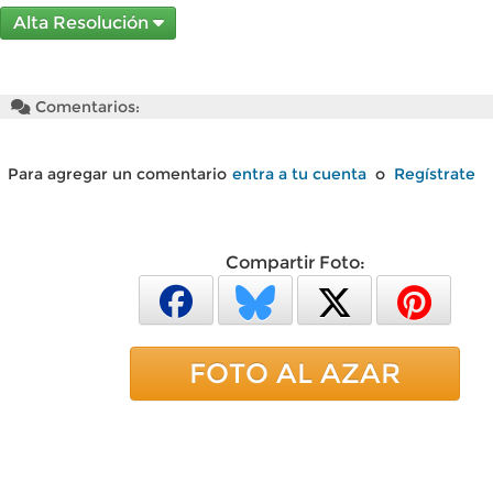
Alta Resolución
Comentarios:
Para agregar un comentario
entra a tu cuenta
o
Regístrate
Compartir Foto:
FOTO AL AZAR