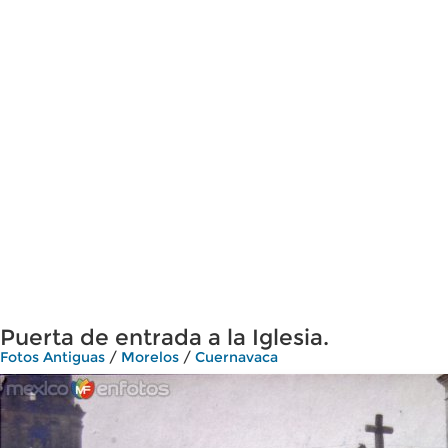
Puerta de entrada a la Iglesia.
Fotos Antiguas
/
Morelos
/
Cuernavaca