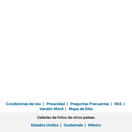
Condiciones de Uso
|
Privacidad
|
Preguntas Frecuentes
|
RSS
|
Versión Móvil
|
Mapa de Sitio
Galerías de fotos de otros países:
Estados Unidos
|
Guatemala
|
México