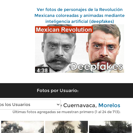
Ver fotos de personajes de la Revolución
Mexicana coloreadas y animadas mediante
inteligencia artificial (deepfakes)
Fotos por Usuario:
Fotos antiguas de Cuernavaca,
Morelos
Últimas fotos agregadas se muestran primero (1 al 24 de 713):