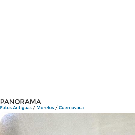
PANORAMA
Fotos Antiguas
/
Morelos
/
Cuernavaca