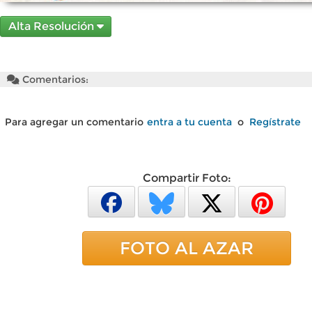
Alta Resolución
Comentarios:
Para agregar un comentario
entra a tu cuenta
o
Regístrate
Compartir Foto:
FOTO AL AZAR