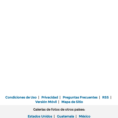
Condiciones de Uso
|
Privacidad
|
Preguntas Frecuentes
|
RSS
|
Versión Móvil
|
Mapa de Sitio
Galerías de fotos de otros países:
Estados Unidos
|
Guatemala
|
México