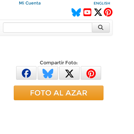
Mi Cuenta
ENGLISH
Compartir Foto:
FOTO AL AZAR