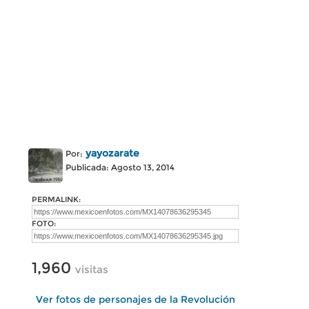
yayozarate
Por:
Publicada: Agosto 13, 2014
PERMALINK:
FOTO:
1,960
visitas
Ver fotos de personajes de la Revolución