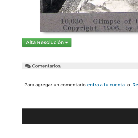
Alta Resolución
Comentarios:
Para agregar un comentario
entra a tu cuenta
o
Re