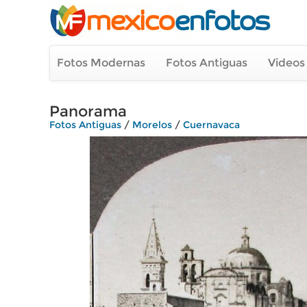
Fotos Modernas
Fotos Antiguas
Videos
Panorama
Fotos Antiguas
/
Morelos
/
Cuernavaca