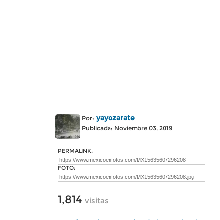
yayozarate
Por:
Publicada: Noviembre 03, 2019
PERMALINK:
FOTO:
1,814
visitas