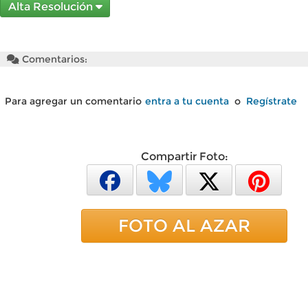
Alta Resolución
Comentarios:
Para agregar un comentario
entra a tu cuenta
o
Regístrate
Compartir Foto:
FOTO AL AZAR