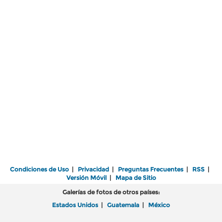
Condiciones de Uso
|
Privacidad
|
Preguntas Frecuentes
|
RSS
|
Versión Móvil
|
Mapa de Sitio
Galerías de fotos de otros países:
Estados Unidos
|
Guatemala
|
México