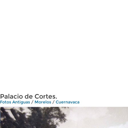
Palacio de Cortes.
Fotos Antiguas
/
Morelos
/
Cuernavaca