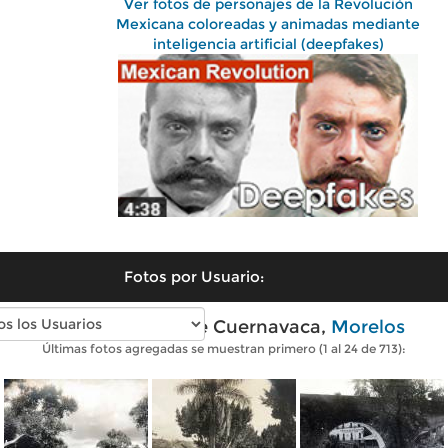
Ver fotos de personajes de la Revolución
Mexicana coloreadas y animadas mediante
inteligencia artificial (deepfakes)
Fotos por Usuario:
Fotos antiguas de Cuernavaca,
Morelos
Últimas fotos agregadas se muestran primero (1 al 24 de 713):