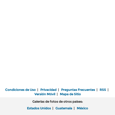
Condiciones de Uso
|
Privacidad
|
Preguntas Frecuentes
|
RSS
|
Versión Móvil
|
Mapa de Sitio
Galerías de fotos de otros países:
Estados Unidos
|
Guatemala
|
México