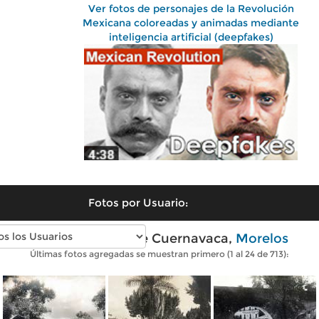
Ver fotos de personajes de la Revolución
Mexicana coloreadas y animadas mediante
inteligencia artificial (deepfakes)
Fotos por Usuario:
Fotos antiguas de Cuernavaca,
Morelos
Últimas fotos agregadas se muestran primero (1 al 24 de 713):