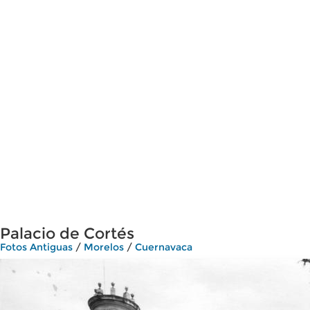
Palacio de Cortés
Fotos Antiguas
/
Morelos
/
Cuernavaca