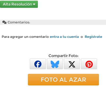
Alta Resolución
Comentarios:
Para agregar un comentario
entra a tu cuenta
o
Regístrate
Compartir Foto:
FOTO AL AZAR