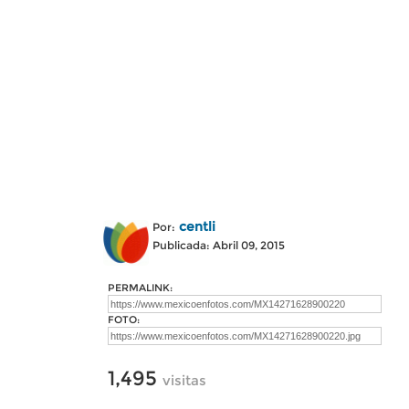
centli
Por:
Publicada: Abril 09, 2015
PERMALINK:
FOTO:
1,495
visitas