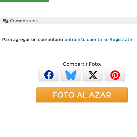
Comentarios:
Para agregar un comentario
entra a tu cuenta
o
Regístrate
Compartir Foto:
FOTO AL AZAR