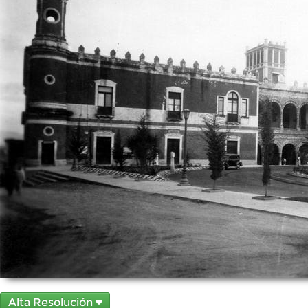
Alta Resolución