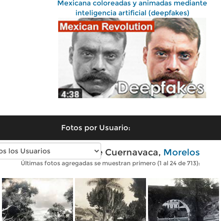
Mexicana coloreadas y animadas mediante
inteligencia artificial (deepfakes)
Fotos por Usuario:
Fotos antiguas de Cuernavaca,
Morelos
Últimas fotos agregadas se muestran primero (1 al 24 de 713):