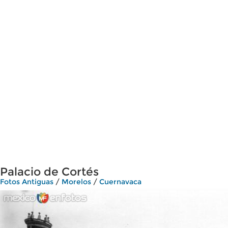
Palacio de Cortés
Fotos Antiguas
/
Morelos
/
Cuernavaca