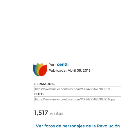
centli
Por:
Publicada: Abril 09, 2015
PERMALINK:
FOTO:
1,517
visitas
Ver fotos de personajes de la Revolución