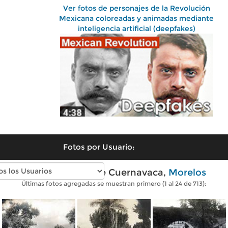
Ver fotos de personajes de la Revolución
Mexicana coloreadas y animadas mediante
inteligencia artificial (deepfakes)
Fotos por Usuario:
Fotos antiguas de Cuernavaca,
Morelos
Últimas fotos agregadas se muestran primero (1 al 24 de 713):