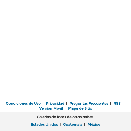
Condiciones de Uso
|
Privacidad
|
Preguntas Frecuentes
|
RSS
|
Versión Móvil
|
Mapa de Sitio
Galerías de fotos de otros países:
Estados Unidos
|
Guatemala
|
México