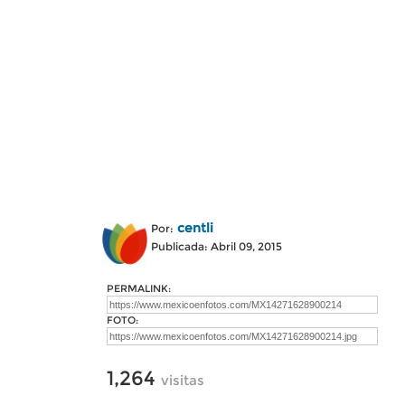
centli
Por:
Publicada: Abril 09, 2015
PERMALINK:
FOTO:
1,264
visitas