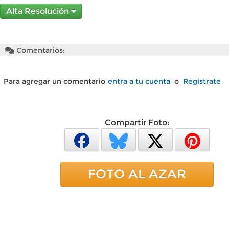
Alta Resolución
Comentarios:
Para agregar un comentario
entra a tu cuenta
o
Regístrate
Compartir Foto:
FOTO AL AZAR