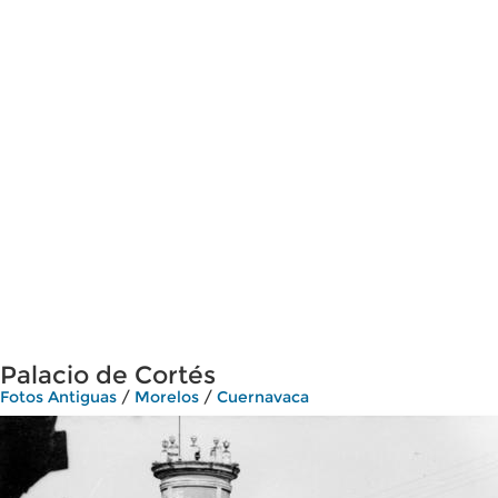
Palacio de Cortés
Fotos Antiguas
/
Morelos
/
Cuernavaca