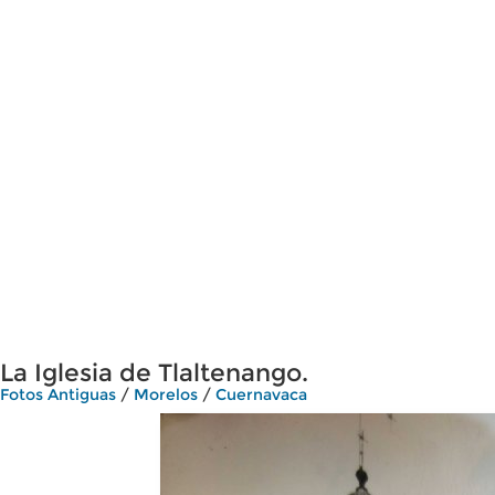
La Iglesia de Tlaltenango.
Fotos Antiguas
/
Morelos
/
Cuernavaca