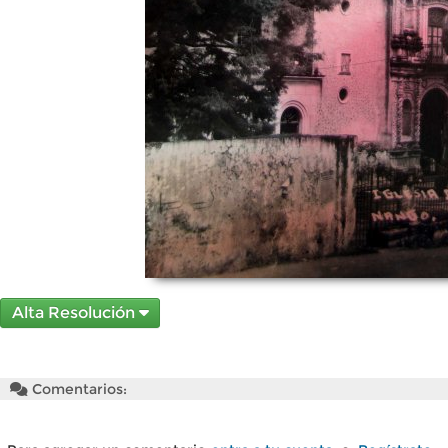
Alta Resolución
Comentarios: