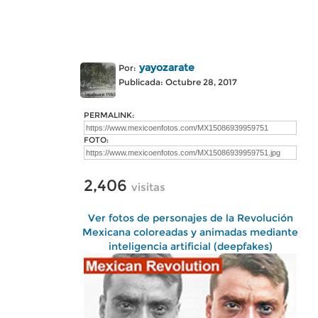
yayozarate
Por:
Publicada: Octubre 28, 2017
PERMALINK:
FOTO:
2,406
visitas
Ver fotos de personajes de la Revolución
Mexicana coloreadas y animadas mediante
inteligencia artificial (deepfakes)