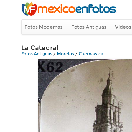
Fotos Modernas
Fotos Antiguas
Videos
La Catedral
Fotos Antiguas
/
Morelos
/
Cuernavaca