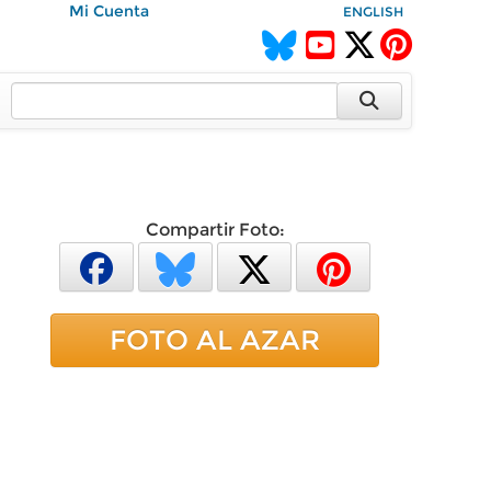
Mi Cuenta
ENGLISH
Compartir Foto:
FOTO AL AZAR