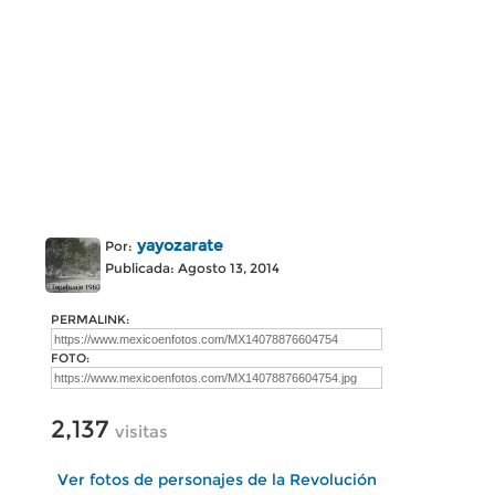
yayozarate
Por:
Publicada: Agosto 13, 2014
PERMALINK:
FOTO:
2,137
visitas
Ver fotos de personajes de la Revolución