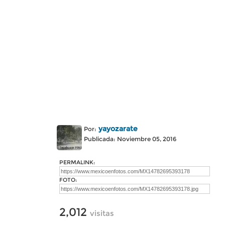
yayozarate
Por:
Publicada: Noviembre 05, 2016
PERMALINK:
FOTO:
2,012
visitas