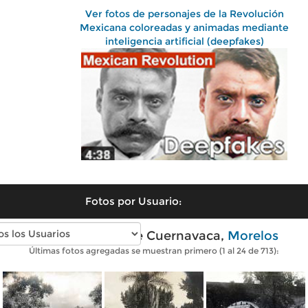
Ver fotos de personajes de la Revolución
Mexicana coloreadas y animadas mediante
inteligencia artificial (deepfakes)
Fotos por Usuario:
Fotos antiguas de Cuernavaca,
Morelos
Últimas fotos agregadas se muestran primero (1 al 24 de 713):