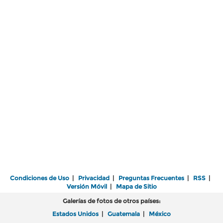
Condiciones de Uso
|
Privacidad
|
Preguntas Frecuentes
|
RSS
|
Versión Móvil
|
Mapa de Sitio
Galerías de fotos de otros países:
Estados Unidos
|
Guatemala
|
México