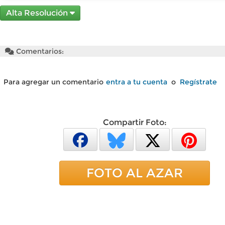
Alta Resolución
Comentarios:
Para agregar un comentario
entra a tu cuenta
o
Regístrate
Compartir Foto:
FOTO AL AZAR