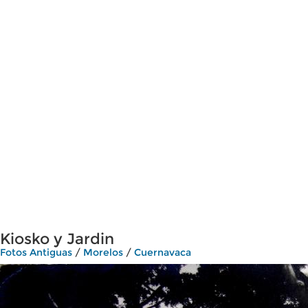
Kiosko y Jardin
Fotos Antiguas
/
Morelos
/
Cuernavaca