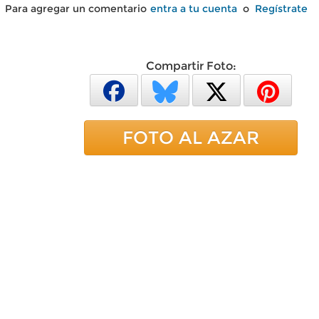
Para agregar un comentario
entra a tu cuenta
o
Regístrate
Compartir Foto:
FOTO AL AZAR