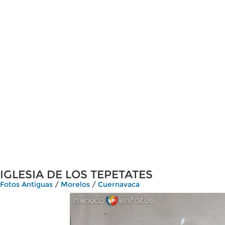
IGLESIA DE LOS TEPETATES
Fotos Antiguas
/
Morelos
/
Cuernavaca