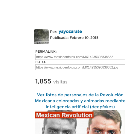
yayozarate
Por:
Publicada: Febrero 10, 2015
PERMALINK:
FOTO:
1,855
visitas
Ver fotos de personajes de la Revolución
Mexicana coloreadas y animadas mediante
inteligencia artificial (deepfakes)