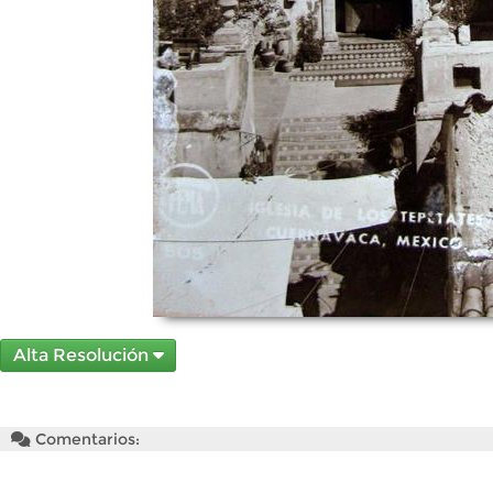
Alta Resolución
Comentarios: