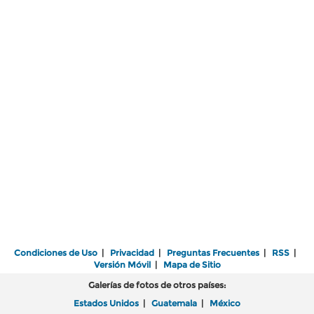
Condiciones de Uso
|
Privacidad
|
Preguntas Frecuentes
|
RSS
|
Versión Móvil
|
Mapa de Sitio
Galerías de fotos de otros países:
Estados Unidos
|
Guatemala
|
México