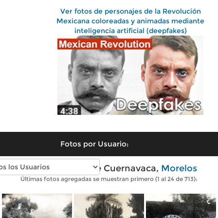
Ver fotos de personajes de la Revolución
Mexicana coloreadas y animadas mediante
inteligencia artificial (deepfakes)
Fotos por Usuario:
Fotos antiguas de Cuernavaca,
Morelos
Últimas fotos agregadas se muestran primero (1 al 24 de 713):