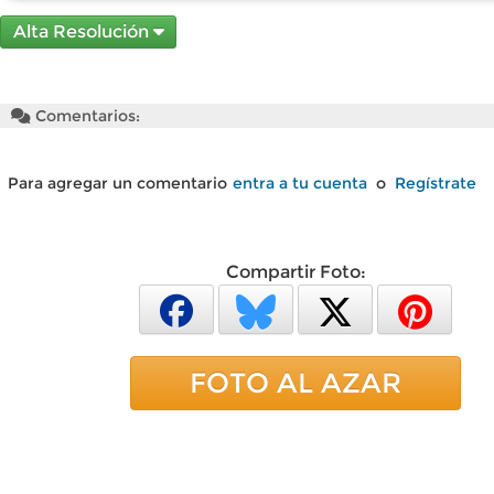
Alta Resolución
Comentarios:
Para agregar un comentario
entra a tu cuenta
o
Regístrate
Compartir Foto:
FOTO AL AZAR