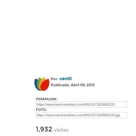
centli
Por:
Publicada: Abril 09, 2015
PERMALINK:
FOTO:
1,932
visitas