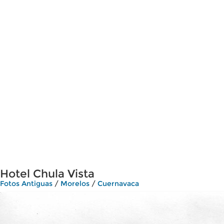
Hotel Chula Vista
Fotos Antiguas
/
Morelos
/
Cuernavaca