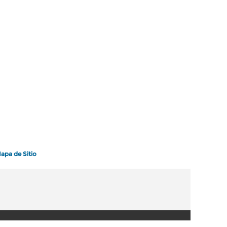
apa de Sitio