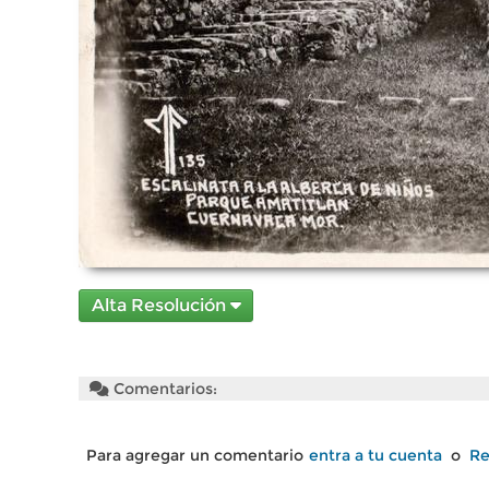
Alta Resolución
Comentarios:
Para agregar un comentario
entra a tu cuenta
o
Re