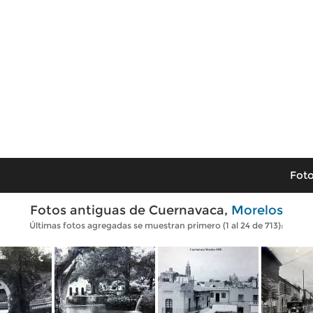
Foto
Fotos antiguas de Cuernavaca,
Morelos
Últimas fotos agregadas se muestran primero (1 al 24 de 713):