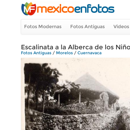
Fotos Modernas
Fotos Antiguas
Videos
Escalinata a la Alberca de los Niñ
Fotos Antiguas
/
Morelos
/
Cuernavaca