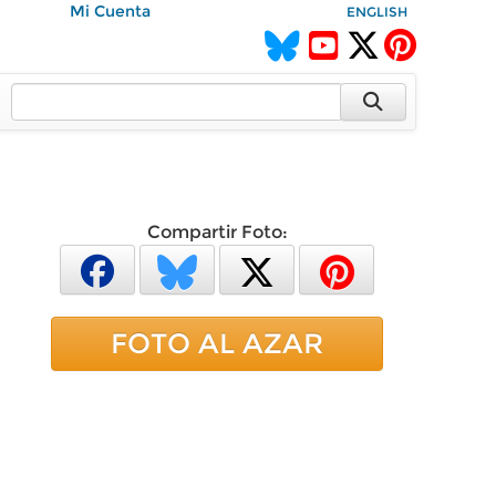
Mi Cuenta
ENGLISH
Compartir Foto:
FOTO AL AZAR