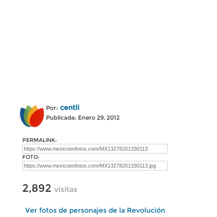
centli
Por:
Publicada: Enero 29, 2012
PERMALINK:
FOTO:
2,892
visitas
Ver fotos de personajes de la Revolución