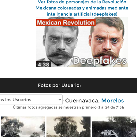
Ver fotos de personajes de la Revolución
Mexicana coloreadas y animadas mediante
inteligencia artificial (deepfakes)
Fotos por Usuario:
Fotos antiguas de Cuernavaca,
Morelos
Últimas fotos agregadas se muestran primero (1 al 24 de 713):