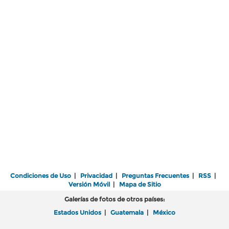
Condiciones de Uso
|
Privacidad
|
Preguntas Frecuentes
|
RSS
|
Versión Móvil
|
Mapa de Sitio
Galerías de fotos de otros países:
Estados Unidos
|
Guatemala
|
México