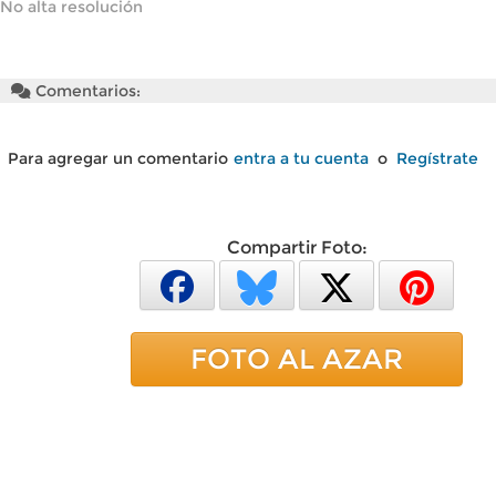
No alta resolución
Comentarios:
Para agregar un comentario
entra a tu cuenta
o
Regístrate
Compartir Foto:
FOTO AL AZAR