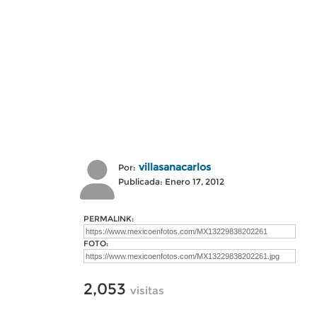
villasanacarlos
Por:
Publicada: Enero 17, 2012
PERMALINK:
FOTO:
2,053
visitas