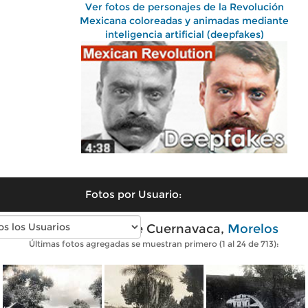
Ver fotos de personajes de la Revolución
Mexicana coloreadas y animadas mediante
inteligencia artificial (deepfakes)
Fotos por Usuario:
Fotos antiguas de Cuernavaca,
Morelos
Últimas fotos agregadas se muestran primero (1 al 24 de 713):