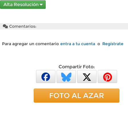
Alta Resolución
Comentarios:
Para agregar un comentario
entra a tu cuenta
o
Regístrate
Compartir Foto:
FOTO AL AZAR