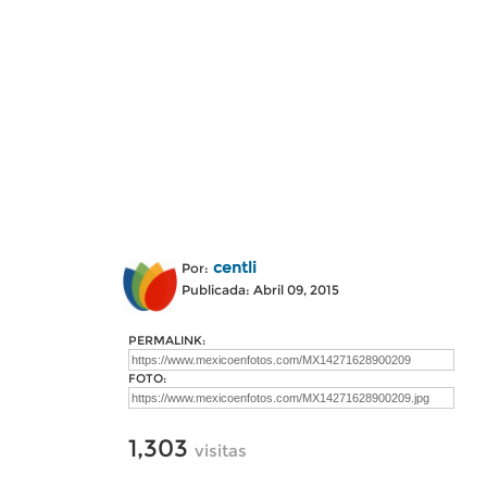
centli
Por:
Publicada: Abril 09, 2015
PERMALINK:
FOTO:
1,303
visitas