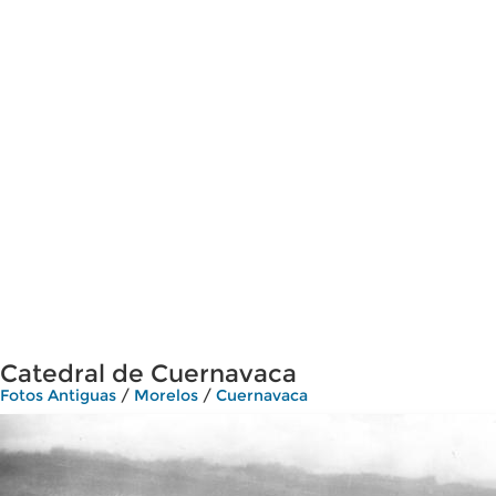
Catedral de Cuernavaca
Fotos Antiguas
/
Morelos
/
Cuernavaca