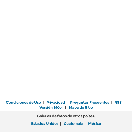
Condiciones de Uso
|
Privacidad
|
Preguntas Frecuentes
|
RSS
|
Versión Móvil
|
Mapa de Sitio
Galerías de fotos de otros países:
Estados Unidos
|
Guatemala
|
México