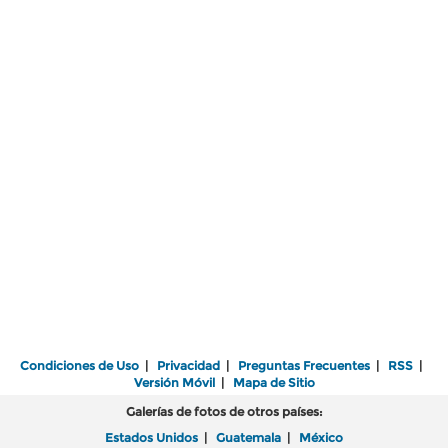
Condiciones de Uso
|
Privacidad
|
Preguntas Frecuentes
|
RSS
|
Versión Móvil
|
Mapa de Sitio
Galerías de fotos de otros países:
Estados Unidos
|
Guatemala
|
México