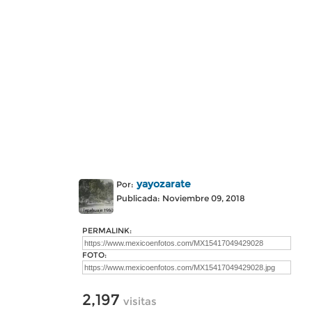
yayozarate
Por:
Publicada: Noviembre 09, 2018
PERMALINK:
FOTO:
2,197
visitas