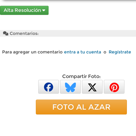
Alta Resolución
Comentarios:
Para agregar un comentario
entra a tu cuenta
o
Regístrate
Compartir Foto:
FOTO AL AZAR