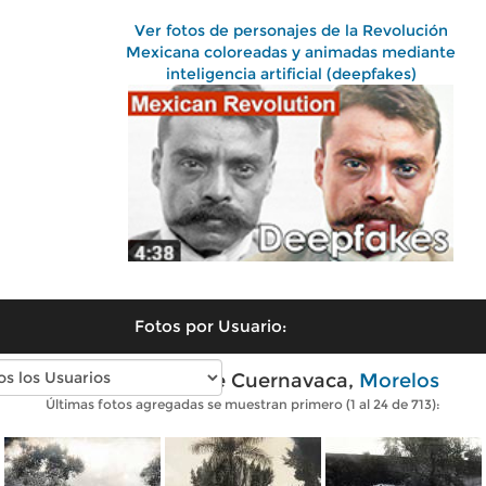
Ver fotos de personajes de la Revolución
Mexicana coloreadas y animadas mediante
inteligencia artificial (deepfakes)
Fotos por Usuario:
Fotos antiguas de Cuernavaca,
Morelos
Últimas fotos agregadas se muestran primero (1 al 24 de 713):