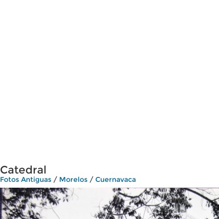
Catedral
Fotos Antiguas
/
Morelos
/
Cuernavaca