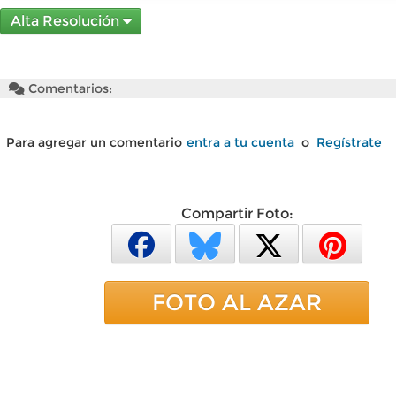
Alta Resolución
Comentarios:
Para agregar un comentario
entra a tu cuenta
o
Regístrate
Compartir Foto:
FOTO AL AZAR