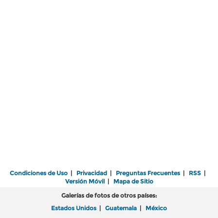
Condiciones de Uso
|
Privacidad
|
Preguntas Frecuentes
|
RSS
|
Versión Móvil
|
Mapa de Sitio
Galerías de fotos de otros países:
Estados Unidos
|
Guatemala
|
México