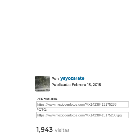
yayozarate
Por:
Publicada: Febrero 13, 2015
PERMALINK:
FOTO:
1,943
visitas