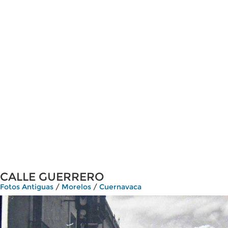
CALLE GUERRERO
Fotos Antiguas
/
Morelos
/
Cuernavaca