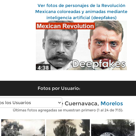
Ver fotos de personajes de la Revolución
Mexicana coloreadas y animadas mediante
inteligencia artificial (deepfakes)
Fotos por Usuario:
Fotos antiguas de Cuernavaca,
Morelos
Últimas fotos agregadas se muestran primero (1 al 24 de 713):