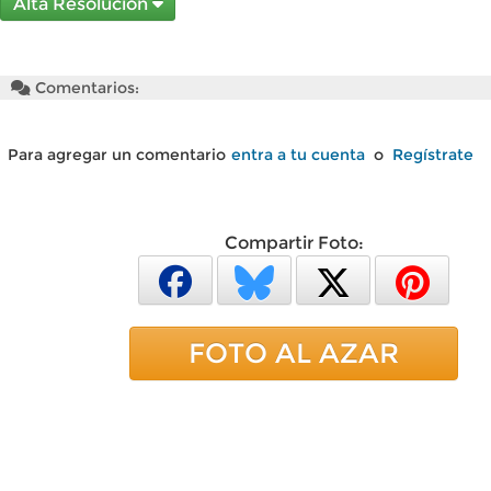
Alta Resolución
Comentarios:
Para agregar un comentario
entra a tu cuenta
o
Regístrate
Compartir Foto:
FOTO AL AZAR