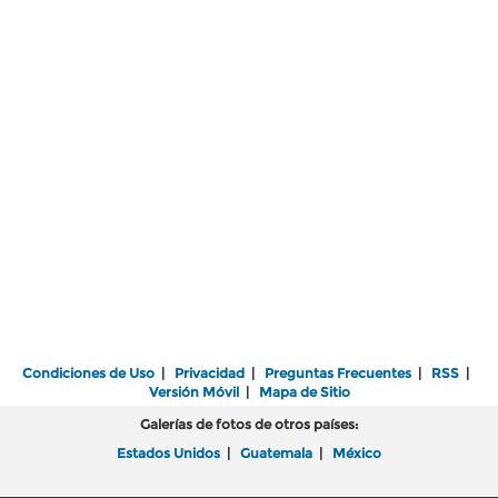
Condiciones de Uso
|
Privacidad
|
Preguntas Frecuentes
|
RSS
|
Versión Móvil
|
Mapa de Sitio
Galerías de fotos de otros países:
Estados Unidos
|
Guatemala
|
México