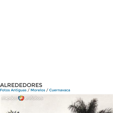
ALREDEDORES
Fotos Antiguas
/
Morelos
/
Cuernavaca