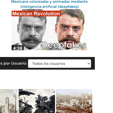
Mexicana coloreadas y animadas mediante
inteligencia artificial (deepfakes)
s por Usuario: