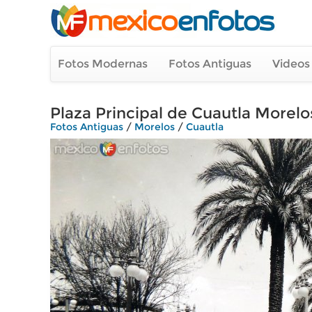
Fotos Modernas
Fotos Antiguas
Videos
Plaza Principal de Cuautla Morelos
Fotos Antiguas
/
Morelos
/
Cuautla