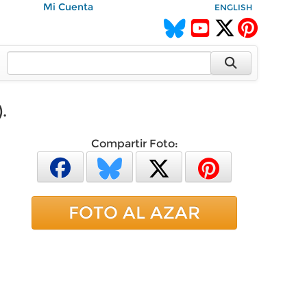
Mi Cuenta
ENGLISH
.
Compartir Foto:
FOTO AL AZAR