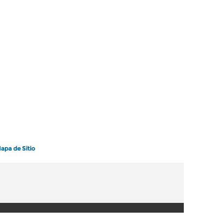
apa de Sitio