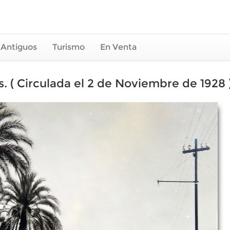
 Antiguos
Turismo
En Venta
. ( Circulada el 2 de Noviembre de 1928 )