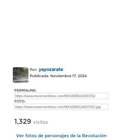
yayozarate
Por:
Publicada: Noviembre 17, 2024
PERMALINK:
FOTO:
1,329
visitas
Ver fotos de personajes de la Revolución