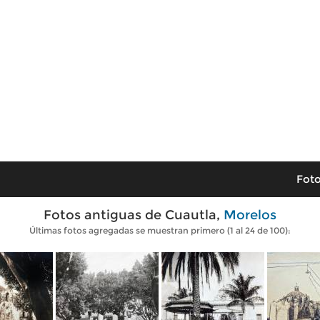
Foto
Fotos antiguas de Cuautla,
Morelos
Últimas fotos agregadas se muestran primero (1 al 24 de 100):