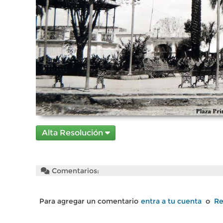
Alta Resolución
Comentarios:
Para agregar un comentario
entra a tu cuenta
o
Re