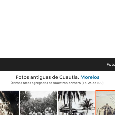
Foto
Fotos antiguas de Cuautla,
Morelos
Últimas fotos agregadas se muestran primero (1 al 24 de 100):