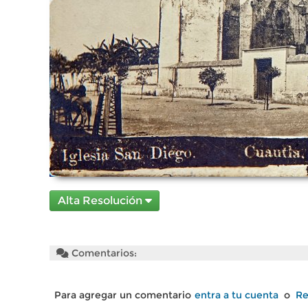
Alta Resolución
Comentarios:
Para agregar un comentario
entra a tu cuenta
o
Re