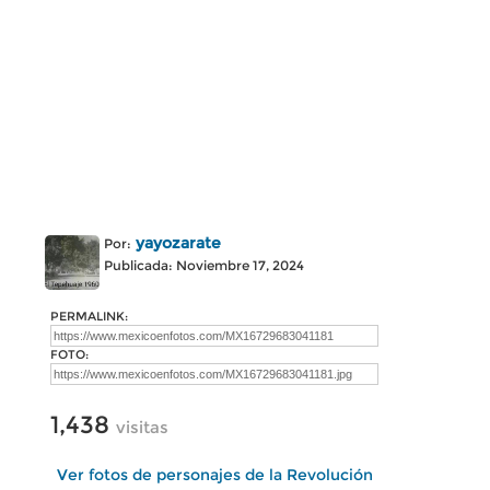
yayozarate
Por:
Publicada: Noviembre 17, 2024
PERMALINK:
FOTO:
1,438
visitas
Ver fotos de personajes de la Revolución