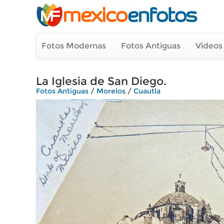
Fotos Modernas
Fotos Antiguas
Videos
La Iglesia de San Diego.
Fotos Antiguas
/
Morelos
/
Cuautla