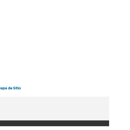
apa de Sitio