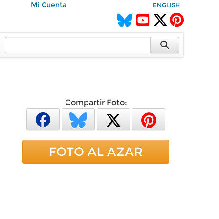
Mi Cuenta
ENGLISH
Compartir Foto:
FOTO AL AZAR