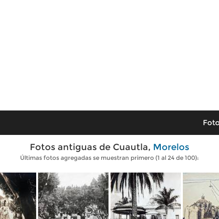
Foto
Fotos antiguas de Cuautla,
Morelos
Últimas fotos agregadas se muestran primero (1 al 24 de 100):