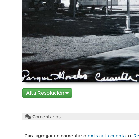
Alta Resolución
Comentarios:
Para agregar un comentario
entra a tu cuenta
o
Re