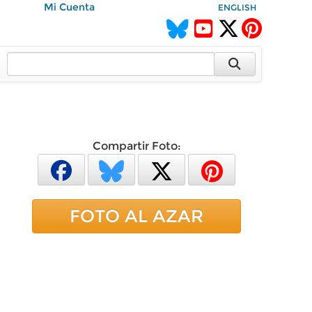
Mi Cuenta
ENGLISH
Compartir Foto:
FOTO AL AZAR