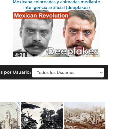
Mexicana coloreadas y animadas mediante
inteligencia artificial (deepfakes)
s por Usuario: