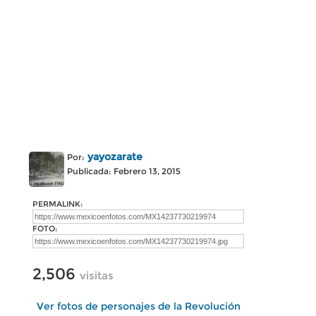
yayozarate
Por:
Publicada: Febrero 13, 2015
PERMALINK:
FOTO:
2,506
visitas
Ver fotos de personajes de la Revolución