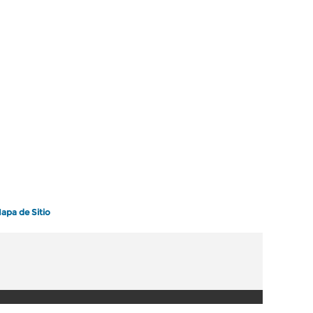
apa de Sitio