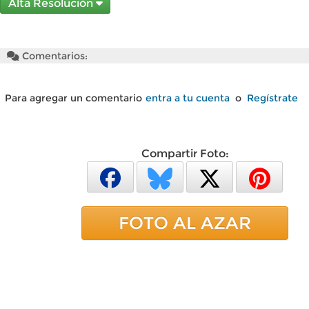
Alta Resolución
Comentarios:
Para agregar un comentario
entra a tu cuenta
o
Regístrate
Compartir Foto:
FOTO AL AZAR