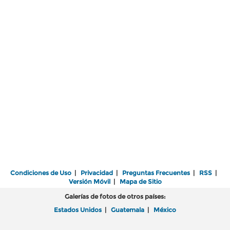
Condiciones de Uso
|
Privacidad
|
Preguntas Frecuentes
|
RSS
|
Versión Móvil
|
Mapa de Sitio
Galerías de fotos de otros países:
Estados Unidos
|
Guatemala
|
México