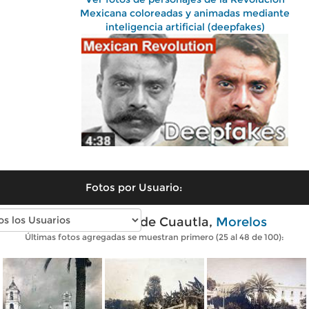
Mexicana coloreadas y animadas mediante
inteligencia artificial (deepfakes)
Fotos por Usuario:
Fotos antiguas de Cuautla,
Morelos
Últimas fotos agregadas se muestran primero (25 al 48 de 100):