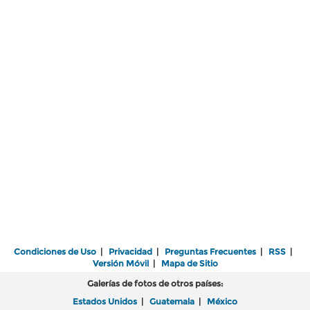
Condiciones de Uso
|
Privacidad
|
Preguntas Frecuentes
|
RSS
|
Versión Móvil
|
Mapa de Sitio
Galerías de fotos de otros países:
Estados Unidos
|
Guatemala
|
México