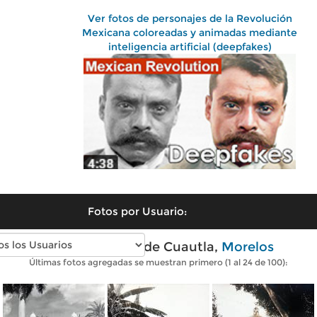
Ver fotos de personajes de la Revolución
Mexicana coloreadas y animadas mediante
inteligencia artificial (deepfakes)
Fotos por Usuario:
Fotos antiguas de Cuautla,
Morelos
Últimas fotos agregadas se muestran primero (1 al 24 de 100):