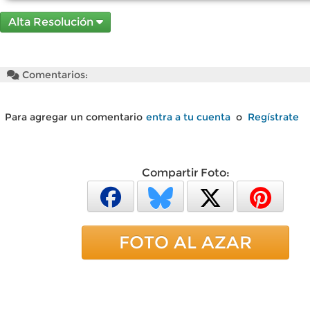
Alta Resolución
Comentarios:
Para agregar un comentario
entra a tu cuenta
o
Regístrate
Compartir Foto:
FOTO AL AZAR