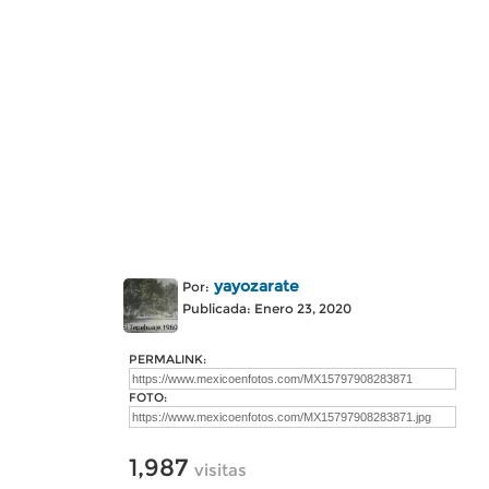
yayozarate
Por:
Publicada: Enero 23, 2020
PERMALINK:
FOTO:
1,987
visitas