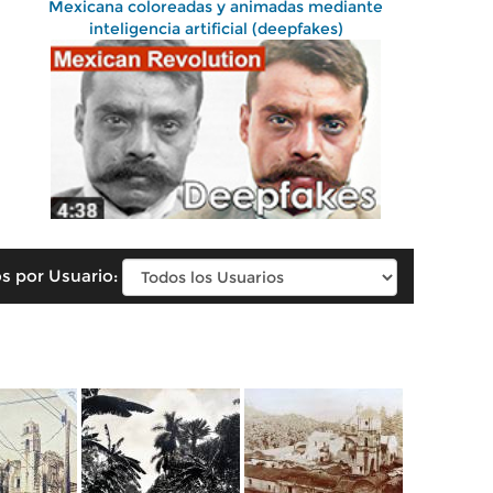
Mexicana coloreadas y animadas mediante
inteligencia artificial (deepfakes)
s por Usuario: