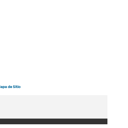
apa de Sitio