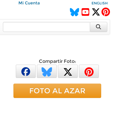
Mi Cuenta
ENGLISH
Compartir Foto:
FOTO AL AZAR