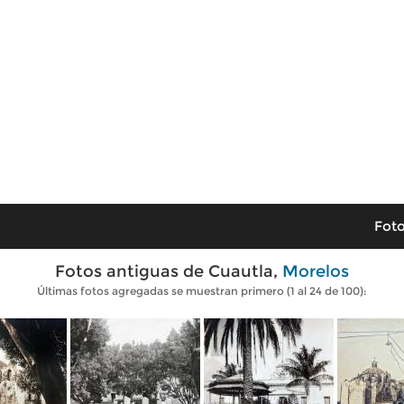
Foto
Fotos antiguas de Cuautla,
Morelos
Últimas fotos agregadas se muestran primero (1 al 24 de 100):