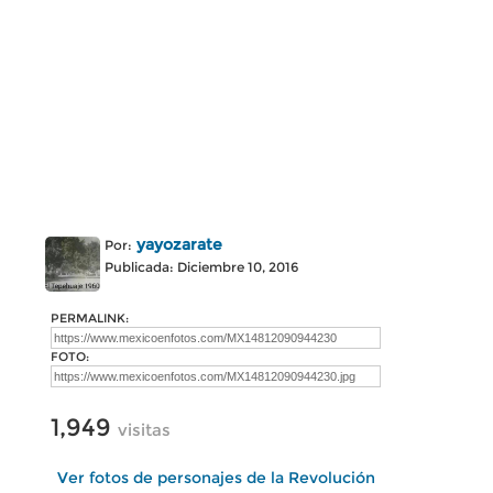
yayozarate
Por:
Publicada: Diciembre 10, 2016
PERMALINK:
FOTO:
1,949
visitas
Ver fotos de personajes de la Revolución