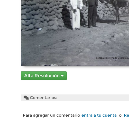
Alta Resolución
Comentarios:
Para agregar un comentario
entra a tu cuenta
o
Re