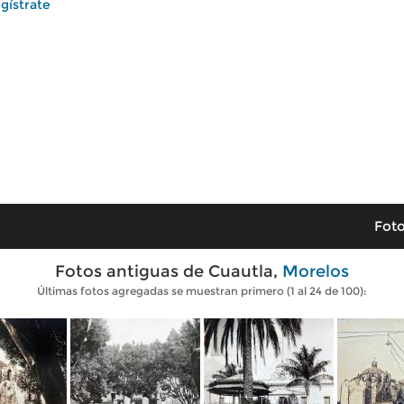
gístrate
Foto
Fotos antiguas de Cuautla,
Morelos
Últimas fotos agregadas se muestran primero (1 al 24 de 100):