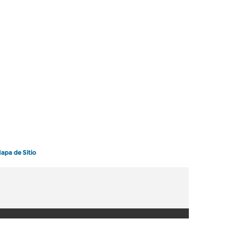
apa de Sitio