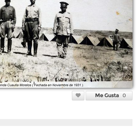
Me Gusta
0