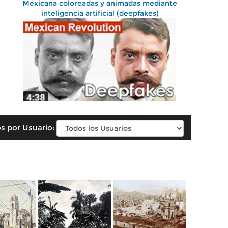
Mexicana coloreadas y animadas mediante
inteligencia artificial (deepfakes)
s por Usuario: