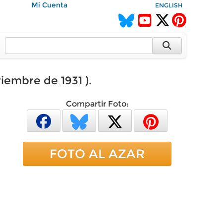
Mi Cuenta
ENGLISH
embre de 1931 ).
Compartir Foto:
FOTO AL AZAR