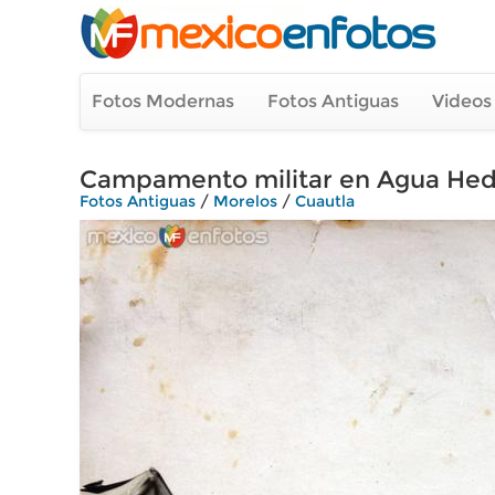
Fotos Modernas
Fotos Antiguas
Videos
Campamento militar en Agua Hedi
Fotos Antiguas
/
Morelos
/
Cuautla