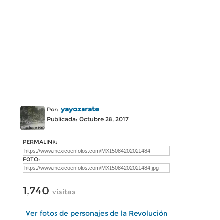
yayozarate
Por:
Publicada: Octubre 28, 2017
PERMALINK:
FOTO:
1,740
visitas
Ver fotos de personajes de la Revolución