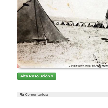
Alta Resolución
Comentarios: