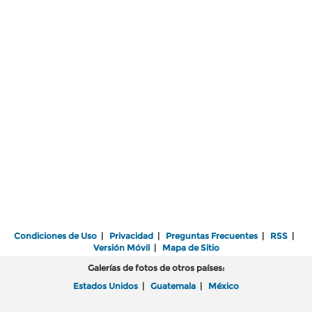
Condiciones de Uso
|
Privacidad
|
Preguntas Frecuentes
|
RSS
|
Versión Móvil
|
Mapa de Sitio
Galerías de fotos de otros países:
Estados Unidos
|
Guatemala
|
México