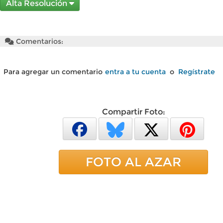
Alta Resolución
Comentarios:
Para agregar un comentario
entra a tu cuenta
o
Regístrate
Compartir Foto:
FOTO AL AZAR