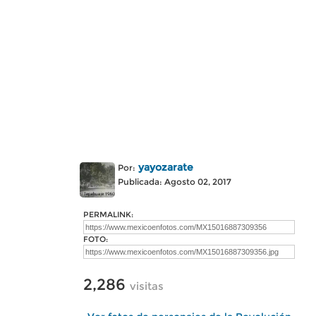
yayozarate
Por:
Publicada: Agosto 02, 2017
PERMALINK:
FOTO:
2,286
visitas