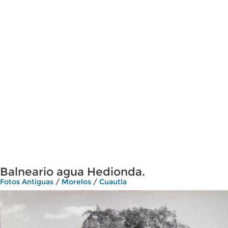
Balneario agua Hedionda.
Fotos Antiguas
/
Morelos
/
Cuautla