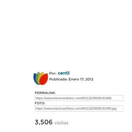
centli
Por:
Publicada: Enero 17, 2012
PERMALINK:
FOTO:
3,506
visitas