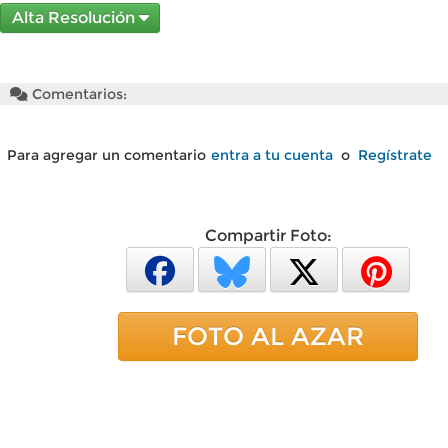
Alta Resolución
Comentarios:
Para agregar un comentario
entra a tu cuenta
o
Regístrate
Compartir Foto:
FOTO AL AZAR