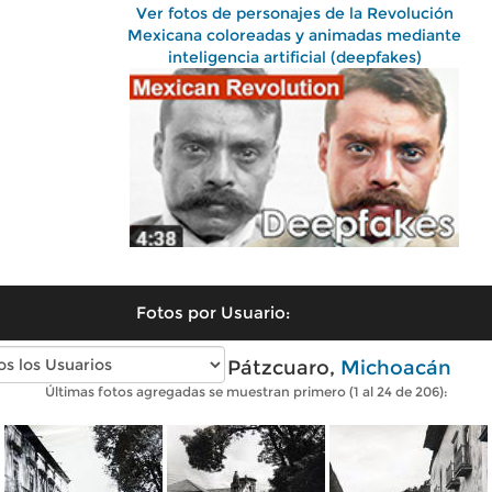
Ver fotos de personajes de la Revolución
Mexicana coloreadas y animadas mediante
inteligencia artificial (deepfakes)
Fotos por Usuario:
Fotos antiguas de Pátzcuaro,
Michoacán
Últimas fotos agregadas se muestran primero (1 al 24 de 206):