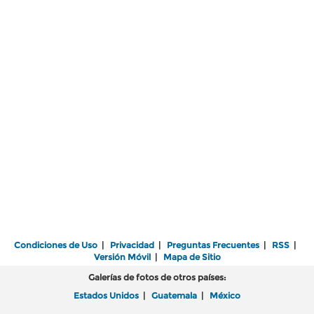
Condiciones de Uso
|
Privacidad
|
Preguntas Frecuentes
|
RSS
|
Versión Móvil
|
Mapa de Sitio
Galerías de fotos de otros países:
Estados Unidos
|
Guatemala
|
México