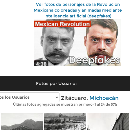
Ver fotos de personajes de la Revolución
Mexicana coloreadas y animadas mediante
inteligencia artificial (deepfakes)
Fotos por Usuario:
Fotos antiguas de Zitácuaro,
Michoacán
Últimas fotos agregadas se muestran primero (1 al 24 de 57):