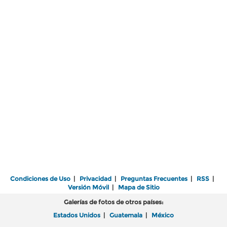
Condiciones de Uso
|
Privacidad
|
Preguntas Frecuentes
|
RSS
|
Versión Móvil
|
Mapa de Sitio
Galerías de fotos de otros países:
Estados Unidos
|
Guatemala
|
México