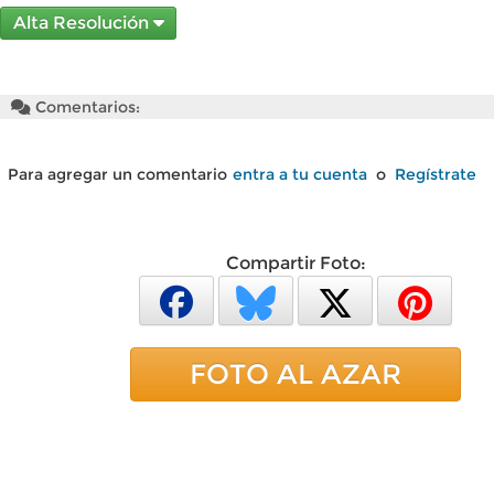
Alta Resolución
Comentarios:
Para agregar un comentario
entra a tu cuenta
o
Regístrate
Compartir Foto:
FOTO AL AZAR