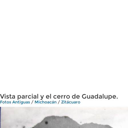
Vista parcial y el cerro de Guadalupe.
Fotos Antiguas
/
Michoacán
/
Zitácuaro