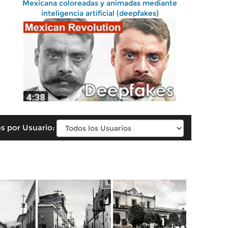
Mexicana coloreadas y animadas mediante
inteligencia artificial (deepfakes)
s por Usuario: