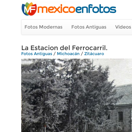
Fotos Modernas
Fotos Antiguas
Videos
La Estacion del Ferrocarril.
Fotos Antiguas
/
Michoacán
/
Zitácuaro