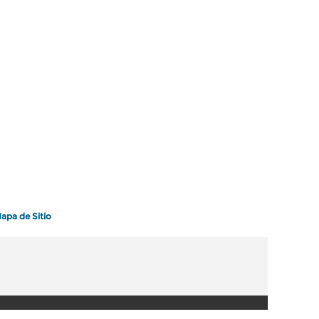
apa de Sitio