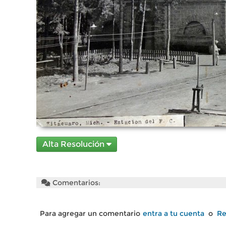
Alta Resolución
Comentarios:
Para agregar un comentario
entra a tu cuenta
o
Re