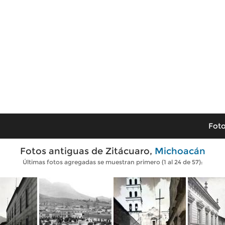
Foto
Fotos antiguas de Zitácuaro,
Michoacán
Últimas fotos agregadas se muestran primero (1 al 24 de 57):