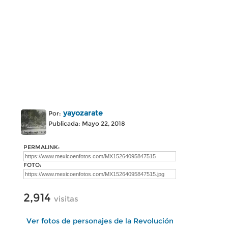
yayozarate
Por:
Publicada: Mayo 22, 2018
PERMALINK:
FOTO:
2,914
visitas
Ver fotos de personajes de la Revolución