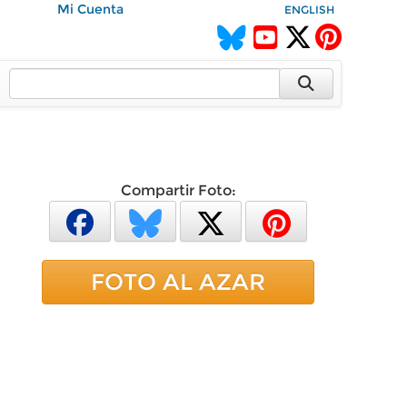
Mi Cuenta
ENGLISH
Compartir Foto:
FOTO AL AZAR