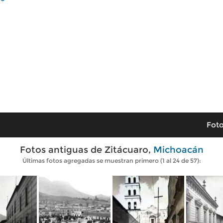
Foto
Fotos antiguas de Zitácuaro,
Michoacán
Últimas fotos agregadas se muestran primero (1 al 24 de 57):