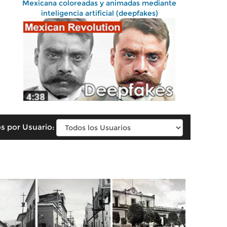
Mexicana coloreadas y animadas mediante
inteligencia artificial (deepfakes)
s por Usuario: