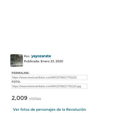
yayozarate
Por:
Publicada: Enero 23, 2020
PERMALINK:
FOTO:
2,009
visitas
Ver fotos de personajes de la Revolución