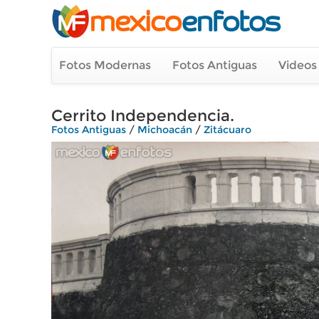
Fotos Modernas
Fotos Antiguas
Videos
Cerrito Independencia.
Fotos Antiguas
/
Michoacán
/
Zitácuaro