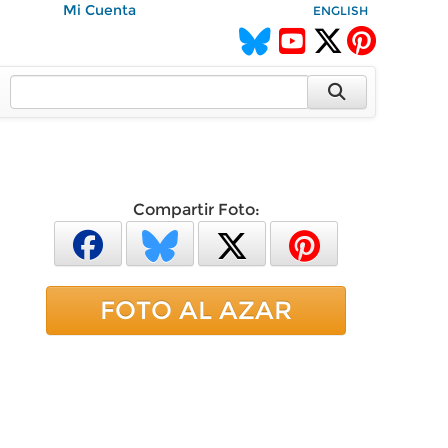
Mi Cuenta
ENGLISH
Compartir Foto:
FOTO AL AZAR