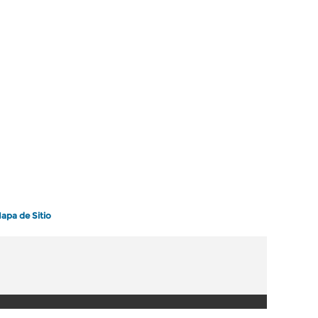
apa de Sitio