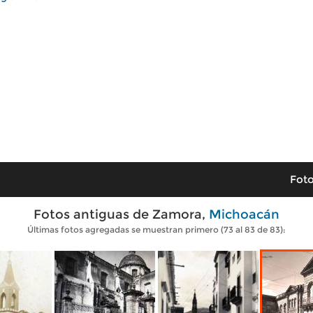
Foto
Fotos antiguas de Zamora,
Michoacán
Últimas fotos agregadas se muestran primero (73 al 83 de 83):