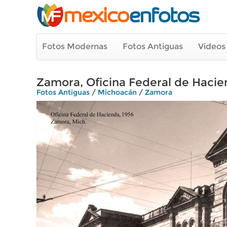
Fotos Modernas
Fotos Antiguas
Videos
Zamora, Oficina Federal de Hacie
Fotos Antiguas
/
Michoacán
/
Zamora