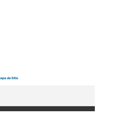
apa de Sitio