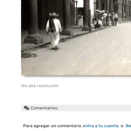
No alta resolución
Comentarios:
Para agregar un comentario
entra a tu cuenta
o
Re