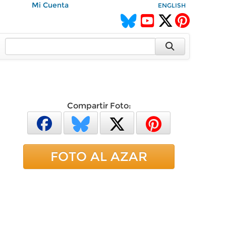
Mi Cuenta
ENGLISH
Compartir Foto:
FOTO AL AZAR