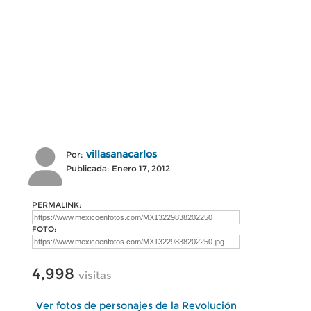
villasanacarlos
Por:
Publicada: Enero 17, 2012
PERMALINK:
FOTO:
4,998
visitas
Ver fotos de personajes de la Revolución