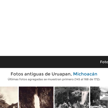
Foto
Fotos antiguas de Uruapan,
Michoacán
Últimas fotos agregadas se muestran primero (145 al 168 de 172):