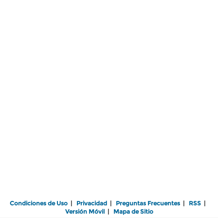
Condiciones de Uso
|
Privacidad
|
Preguntas Frecuentes
|
RSS
|
Versión Móvil
|
Mapa de Sitio