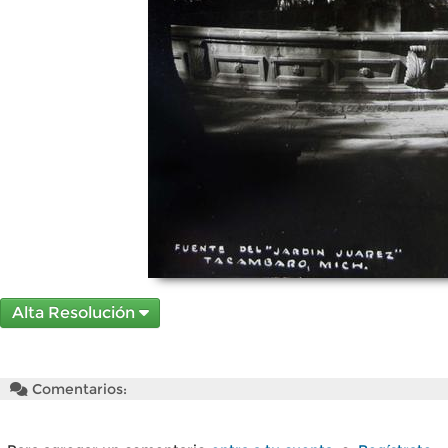
Alta Resolución
Comentarios: