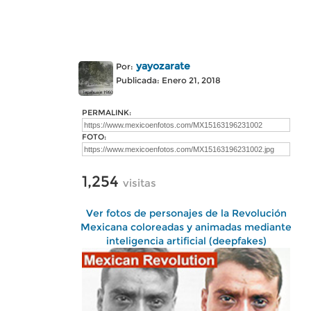
yayozarate
Por:
Publicada: Enero 21, 2018
PERMALINK:
FOTO:
1,254
visitas
Ver fotos de personajes de la Revolución
Mexicana coloreadas y animadas mediante
inteligencia artificial (deepfakes)