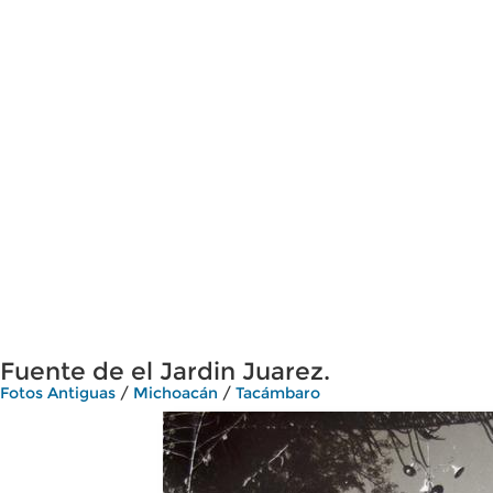
Fuente de el Jardin Juarez.
Fotos Antiguas
/
Michoacán
/
Tacámbaro