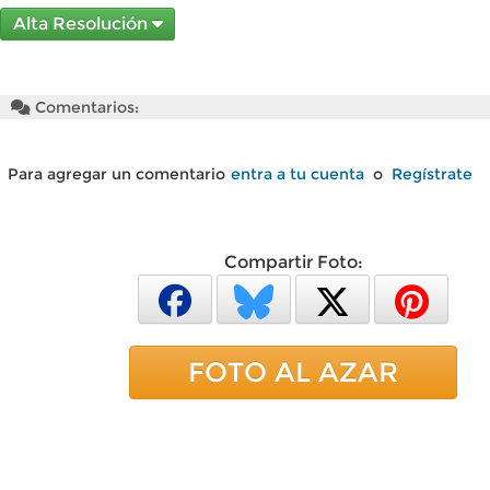
Alta Resolución
Comentarios:
Para agregar un comentario
entra a tu cuenta
o
Regístrate
Compartir Foto:
FOTO AL AZAR