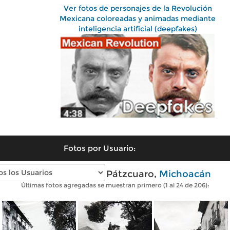
Ver fotos de personajes de la Revolución
Mexicana coloreadas y animadas mediante
inteligencia artificial (deepfakes)
Fotos por Usuario:
Fotos antiguas de Pátzcuaro,
Michoacán
Últimas fotos agregadas se muestran primero (1 al 24 de 206):