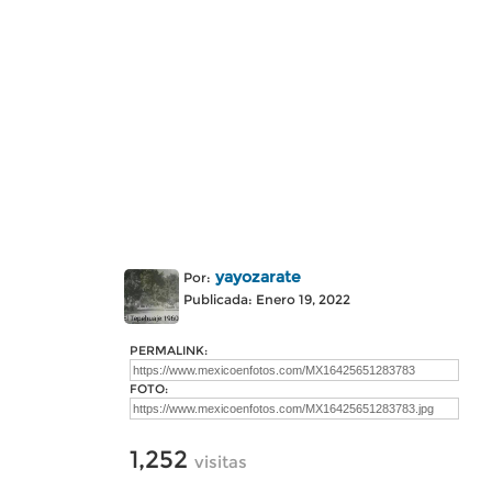
yayozarate
Por:
Publicada: Enero 19, 2022
PERMALINK:
FOTO:
1,252
visitas