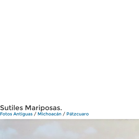
Sutiles Mariposas.
Fotos Antiguas
/
Michoacán
/
Pátzcuaro