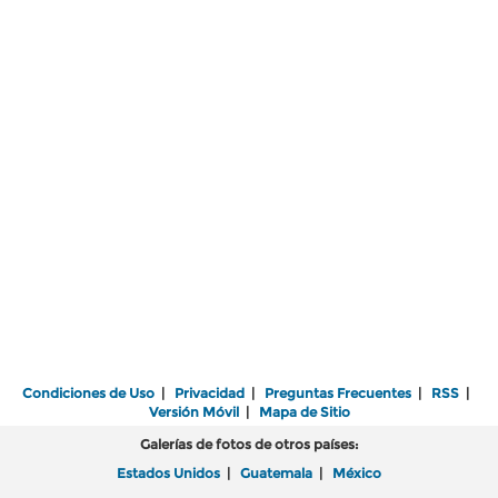
Condiciones de Uso
|
Privacidad
|
Preguntas Frecuentes
|
RSS
|
Versión Móvil
|
Mapa de Sitio
Galerías de fotos de otros países:
Estados Unidos
|
Guatemala
|
México