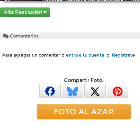
Alta Resolución
Comentarios:
Para agregar un comentario
entra a tu cuenta
o
Regístrate
Compartir Foto:
FOTO AL AZAR