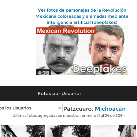
Ver fotos de personajes de la Revolución
Mexicana coloreadas y animadas mediante
inteligencia artificial (deepfakes)
Fotos por Usuario:
Fotos antiguas de Pátzcuaro,
Michoacán
Últimas fotos agregadas se muestran primero (1 al 24 de 206):