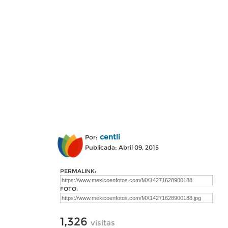
centli
Por:
Publicada: Abril 09, 2015
PERMALINK:
FOTO:
1,326
visitas