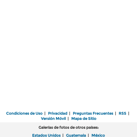
Condiciones de Uso
|
Privacidad
|
Preguntas Frecuentes
|
RSS
|
Versión Móvil
|
Mapa de Sitio
Galerías de fotos de otros países:
Estados Unidos
|
Guatemala
|
México