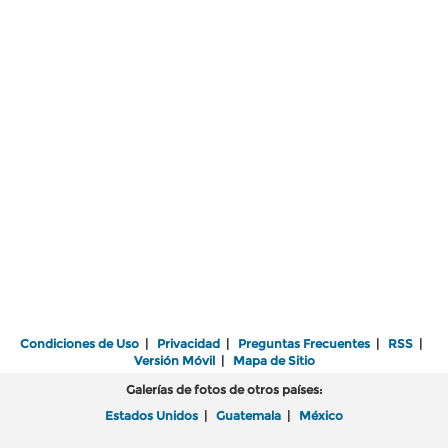
Condiciones de Uso
|
Privacidad
|
Preguntas Frecuentes
|
RSS
|
Versión Móvil
|
Mapa de Sitio
Galerías de fotos de otros países:
Estados Unidos
|
Guatemala
|
México