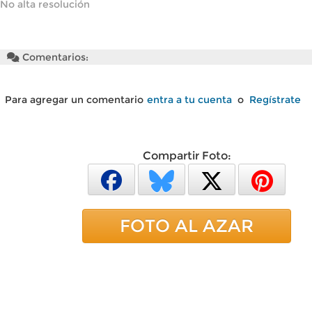
No alta resolución
Comentarios:
Para agregar un comentario
entra a tu cuenta
o
Regístrate
Compartir Foto:
FOTO AL AZAR