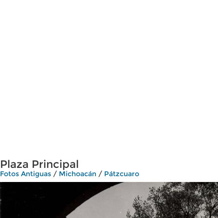
Plaza Principal
Fotos Antiguas
/
Michoacán
/
Pátzcuaro