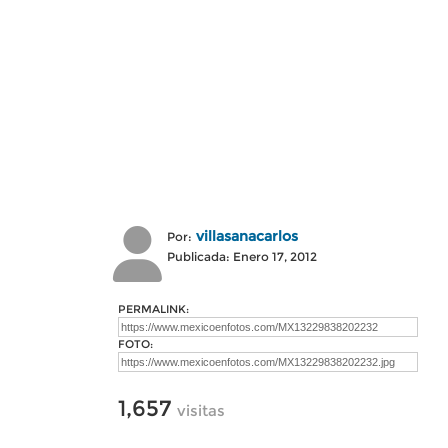
villasanacarlos
Por:
Publicada: Enero 17, 2012
PERMALINK:
FOTO:
1,657
visitas