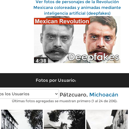
Ver fotos de personajes de la Revolución
Mexicana coloreadas y animadas mediante
inteligencia artificial (deepfakes)
Fotos por Usuario:
Fotos antiguas de Pátzcuaro,
Michoacán
Últimas fotos agregadas se muestran primero (1 al 24 de 206):