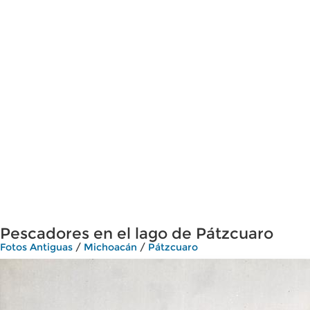
Pescadores en el lago de Pátzcuaro
Fotos Antiguas
/
Michoacán
/
Pátzcuaro