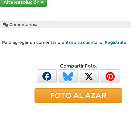
Alta Resolución
Comentarios:
Para agregar un comentario
entra a tu cuenta
o
Regístrate
Compartir Foto:
FOTO AL AZAR