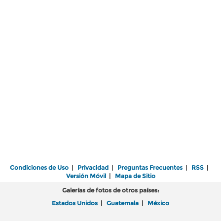
Condiciones de Uso
|
Privacidad
|
Preguntas Frecuentes
|
RSS
|
Versión Móvil
|
Mapa de Sitio
Galerías de fotos de otros países:
Estados Unidos
|
Guatemala
|
México