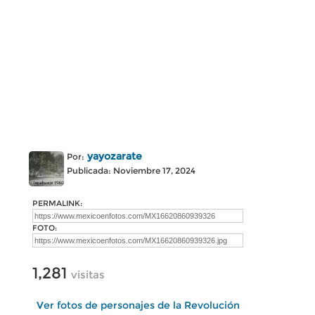
yayozarate
Por:
Publicada: Noviembre 17, 2024
PERMALINK:
FOTO:
1,281
visitas
Ver fotos de personajes de la Revolución