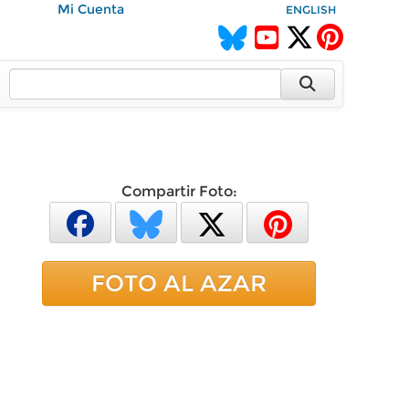
Mi Cuenta
ENGLISH
Compartir Foto:
FOTO AL AZAR