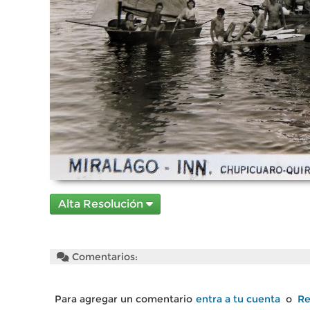
Alta Resolución
Comentarios:
Para agregar un comentario
entra a tu cuenta
o
Re