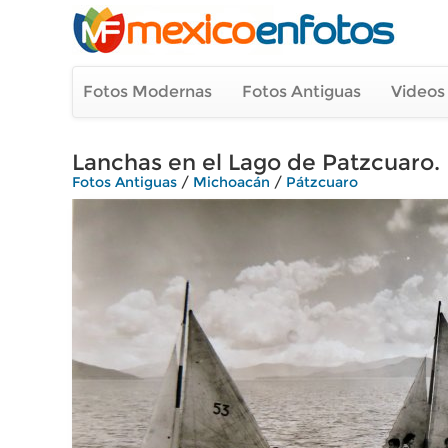
Fotos Modernas
Fotos Antiguas
Videos
Lanchas en el Lago de Patzcuaro.
Fotos Antiguas
/
Michoacán
/
Pátzcuaro