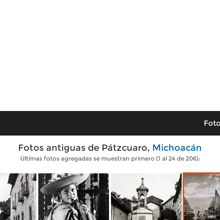
Foto
Fotos antiguas de Pátzcuaro,
Michoacán
Últimas fotos agregadas se muestran primero (1 al 24 de 206):