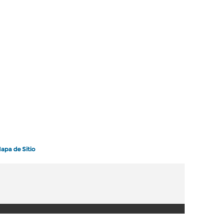
apa de Sitio