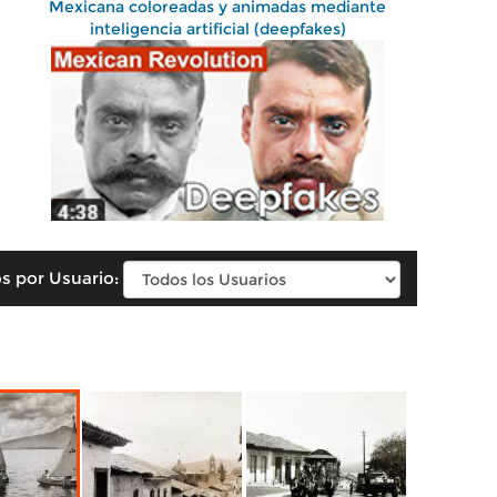
Mexicana coloreadas y animadas mediante
inteligencia artificial (deepfakes)
s por Usuario: