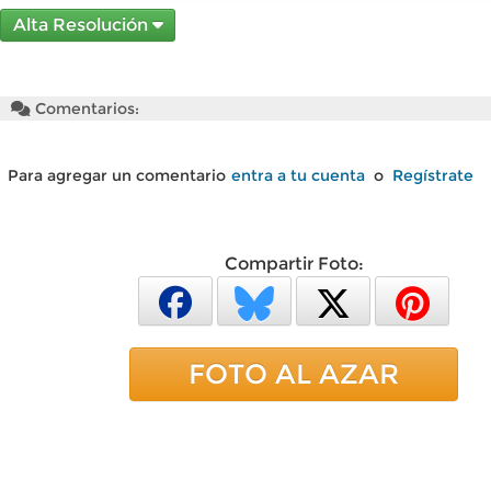
Alta Resolución
Comentarios:
Para agregar un comentario
entra a tu cuenta
o
Regístrate
Compartir Foto:
FOTO AL AZAR