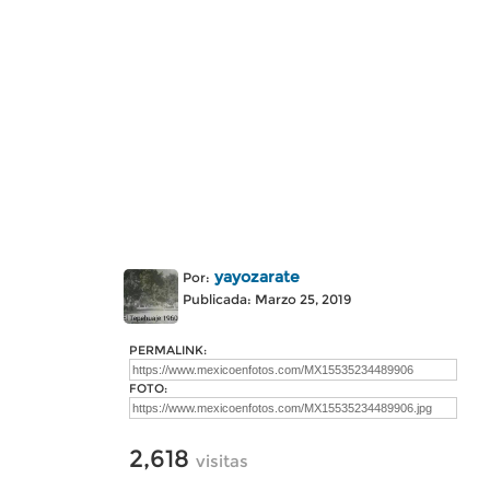
yayozarate
Por:
Publicada: Marzo 25, 2019
PERMALINK:
FOTO:
2,618
visitas