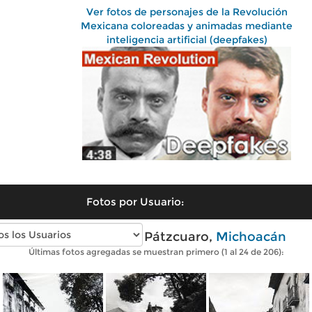
Ver fotos de personajes de la Revolución
Mexicana coloreadas y animadas mediante
inteligencia artificial (deepfakes)
Fotos por Usuario:
Fotos antiguas de Pátzcuaro,
Michoacán
Últimas fotos agregadas se muestran primero (1 al 24 de 206):