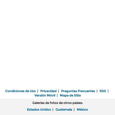
Condiciones de Uso
|
Privacidad
|
Preguntas Frecuentes
|
RSS
|
Versión Móvil
|
Mapa de Sitio
Galerías de fotos de otros países:
Estados Unidos
|
Guatemala
|
México