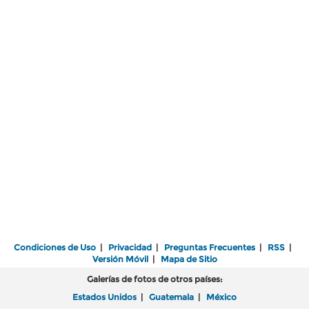
Condiciones de Uso
|
Privacidad
|
Preguntas Frecuentes
|
RSS
|
Versión Móvil
|
Mapa de Sitio
Galerías de fotos de otros países:
Estados Unidos
|
Guatemala
|
México