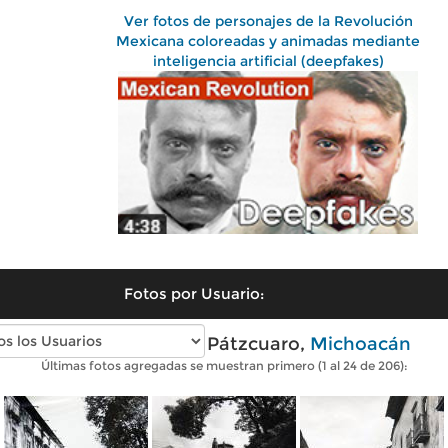
Ver fotos de personajes de la Revolución
Mexicana coloreadas y animadas mediante
inteligencia artificial (deepfakes)
Fotos por Usuario:
Fotos antiguas de Pátzcuaro,
Michoacán
Últimas fotos agregadas se muestran primero (1 al 24 de 206):