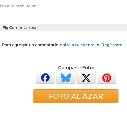
No alta resolución
Comentarios:
Para agregar un comentario
entra a tu cuenta
o
Regístrate
Compartir Foto:
FOTO AL AZAR