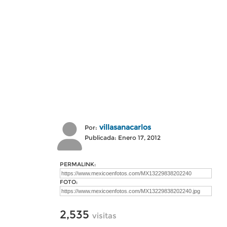
villasanacarlos
Por:
Publicada: Enero 17, 2012
PERMALINK:
FOTO:
2,535
visitas