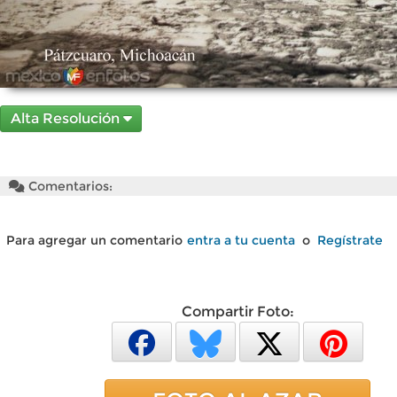
Alta Resolución
Comentarios:
Para agregar un comentario
entra a tu cuenta
o
Regístrate
Compartir Foto: