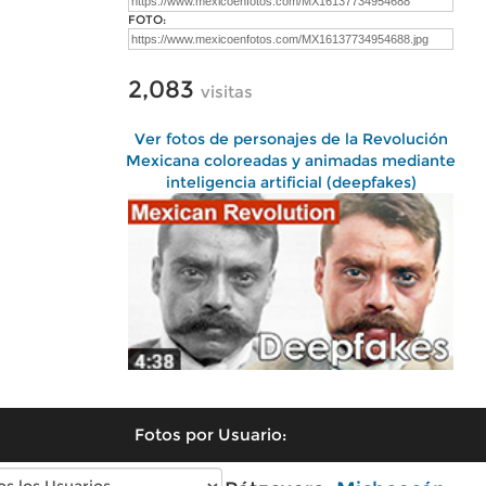
FOTO:
2,083
visitas
Ver fotos de personajes de la Revolución
Mexicana coloreadas y animadas mediante
inteligencia artificial (deepfakes)
Fotos por Usuario: